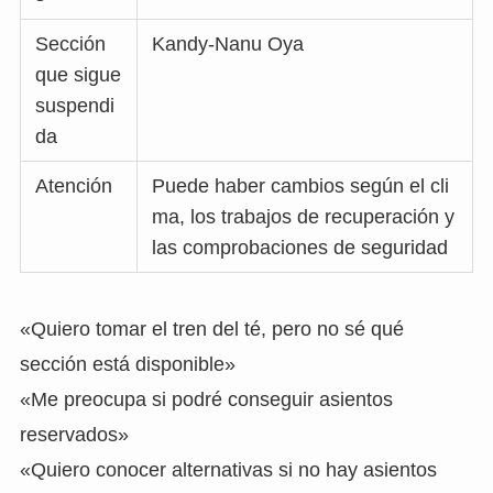
Sección
Kandy-Nanu Oya
que sigue
suspendi
da
Atención
Puede haber cambios según el cli
ma, los trabajos de recuperación y
las comprobaciones de seguridad
«Quiero tomar el tren del té, pero no sé qué
sección está disponible»
«Me preocupa si podré conseguir asientos
reservados»
«Quiero conocer alternativas si no hay asientos