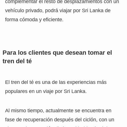
complementar el resto de desplazamientos con un
vehículo privado, podrá viajar por Sri Lanka de
forma cómoda y eficiente.
Para los clientes que desean tomar el
tren del té
El tren del té es una de las experiencias más
populares en un viaje por Sri Lanka.
Al mismo tiempo, actualmente se encuentra en
fase de recuperación después del ciclón, con un