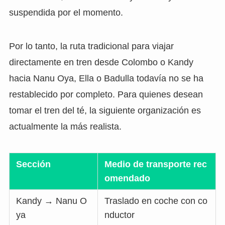
suspendida por el momento.
Por lo tanto, la ruta tradicional para viajar
directamente en tren desde Colombo o Kandy
hacia Nanu Oya, Ella o Badulla todavía no se ha
restablecido por completo. Para quienes desean
tomar el tren del té, la siguiente organización es
actualmente la más realista.
Sección
Medio de transporte rec
omendado
Kandy → Nanu O
Traslado en coche con co
ya
nductor