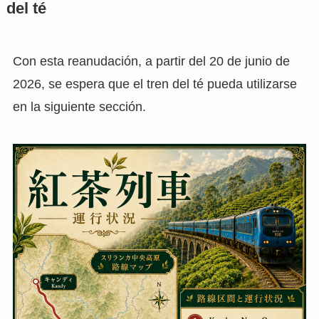
del té
Con esta reanudación, a partir del 20 de junio de
2026, se espera que el tren del té pueda utilizarse
en la siguiente sección.