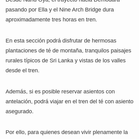
pasando por Ella y el Nine Arch Bridge dura
aproximadamente tres horas en tren.
En esta sección podrá disfrutar de hermosas
plantaciones de té de montaña, tranquilos paisajes
rurales típicos de Sri Lanka y vistas de los valles
desde el tren.
Además, si es posible reservar asientos con
antelación, podrá viajar en el tren del té con asiento
asegurado.
Por ello, para quienes desean vivir plenamente la