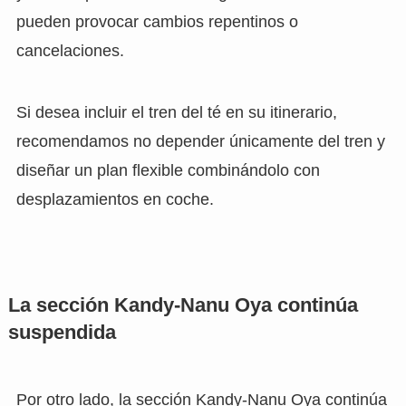
pueden provocar cambios repentinos o
cancelaciones.
Si desea incluir el tren del té en su itinerario,
recomendamos no depender únicamente del tren y
diseñar un plan flexible combinándolo con
desplazamientos en coche.
La sección Kandy-Nanu Oya continúa
suspendida
Por otro lado, la sección Kandy-Nanu Oya continúa