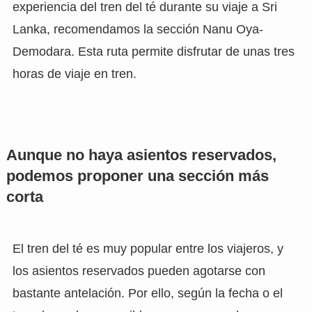
experiencia del tren del té durante su viaje a Sri
Lanka, recomendamos la sección Nanu Oya-
Demodara. Esta ruta permite disfrutar de unas tres
horas de viaje en tren.
Aunque no haya asientos reservados,
podemos proponer una sección más
corta
El tren del té es muy popular entre los viajeros, y
los asientos reservados pueden agotarse con
bastante antelación. Por ello, según la fecha o el