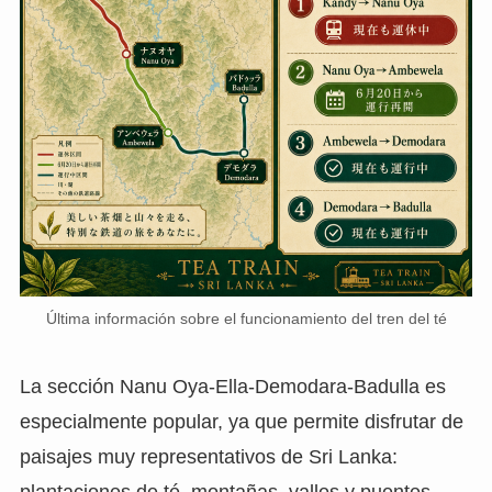
Última información sobre el funcionamiento del tren del té
La sección Nanu Oya-Ella-Demodara-Badulla es
especialmente popular, ya que permite disfrutar de
paisajes muy representativos de Sri Lanka: