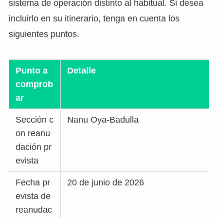
sistema de operación distinto al habitual. Si desea
incluirlo en su itinerario, tenga en cuenta los
siguientes puntos.
Punto a
Detalle
comprob
ar
Sección c
Nanu Oya-Badulla
on reanu
dación pr
evista
Fecha pr
20 de junio de 2026
evista de
reanudac