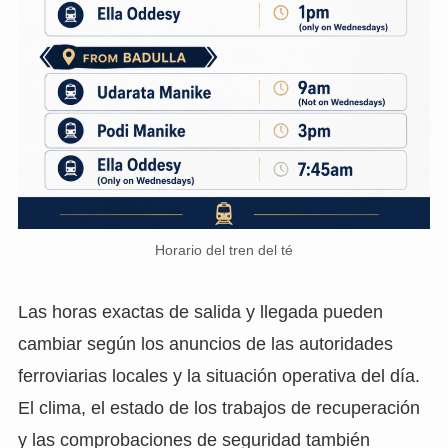
Horario del tren del té
Las horas exactas de salida y llegada pueden
cambiar según los anuncios de las autoridades
ferroviarias locales y la situación operativa del día.
El clima, el estado de los trabajos de recuperación
y las comprobaciones de seguridad también