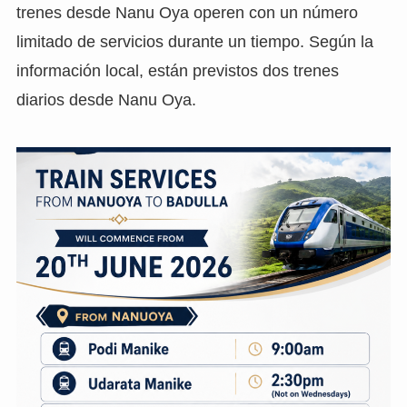
trenes desde Nanu Oya operen con un número
limitado de servicios durante un tiempo. Según la
información local, están previstos dos trenes
diarios desde Nanu Oya.