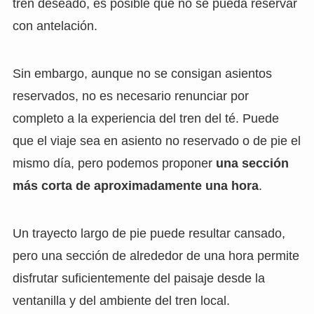
tren deseado, es posible que no se pueda reservar
con antelación.
Sin embargo, aunque no se consigan asientos
reservados, no es necesario renunciar por
completo a la experiencia del tren del té. Puede
que el viaje sea en asiento no reservado o de pie el
mismo día, pero podemos proponer
una sección
más corta de aproximadamente una hora
.
Un trayecto largo de pie puede resultar cansado,
pero una sección de alrededor de una hora permite
disfrutar suficientemente del paisaje desde la
ventanilla y del ambiente del tren local.