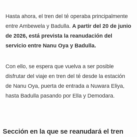
Hasta ahora, el tren del té operaba principalmente
entre Ambewela y Badulla.
A partir del 20 de junio
de 2026, está prevista la reanudación del
servicio entre Nanu Oya y Badulla.
Con ello, se espera que vuelva a ser posible
disfrutar del viaje en tren del té desde la estación
de Nanu Oya, puerta de entrada a Nuwara Eliya,
hasta Badulla pasando por Ella y Demodara.
Sección en la que se reanudará el tren