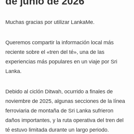
de junio de 2026
Muchas gracias por utilizar LankaMe.
Queremos compartir la información local más
reciente sobre el «tren del té», una de las
experiencias más populares en un viaje por Sri
Lanka.
Debido al ciclón Ditwah, ocurrido a finales de
noviembre de 2025, algunas secciones de la línea
ferroviaria de montaña de Sri Lanka sufrieron
daños importantes, y la ruta operativa del tren del
té estuvo limitada durante un largo periodo.