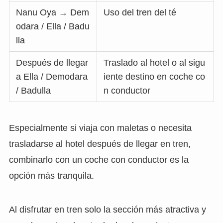
Nanu Oya → Dem
Uso del tren del té
odara / Ella / Badu
lla
Después de llegar
Traslado al hotel o al sigu
a Ella / Demodara
iente destino en coche co
/ Badulla
n conductor
Especialmente si viaja con maletas o necesita
trasladarse al hotel después de llegar en tren,
combinarlo con un coche con conductor es la
opción más tranquila.
Al disfrutar en tren solo la sección más atractiva y