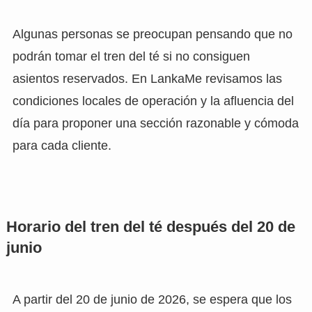
Algunas personas se preocupan pensando que no
podrán tomar el tren del té si no consiguen
asientos reservados. En LankaMe revisamos las
condiciones locales de operación y la afluencia del
día para proponer una sección razonable y cómoda
para cada cliente.
Horario del tren del té después del 20 de
junio
A partir del 20 de junio de 2026, se espera que los