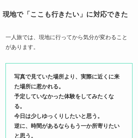
現地で「ここも行きたい」に対応できた
一人旅では、現地に行ってから気分が変わること
があります。
写真で見ていた場所より、実際に近くに来
た場所に惹かれる。
予定していなかった体験をしてみたくな
る。
今日は少しゆっくりしたいと思う。
逆に、時間があるならもう一か所寄りたい
と思う。