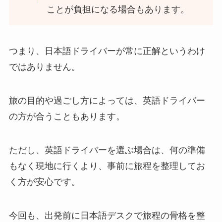
ことが負担になる場合もあります。
つまり、日本語ドライバーが常に正解というわけ
ではありません。
旅の目的や過ごし方によっては、英語ドライバー
の方が合うこともあります。
ただし、英語ドライバーを選ぶ場合は、何の準備
もなく現地に行くより、事前に旅程を整理してお
く方が安心です。
今回も、出発前に日本語デスクで旅程の骨格を整