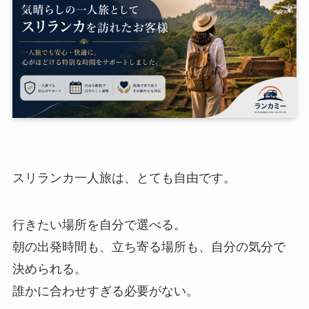
スリランカ一人旅は、とても自由です。
行きたい場所を自分で選べる。
朝の出発時間も、立ち寄る場所も、自分の気分で
決められる。
誰かに合わせすぎる必要がない。