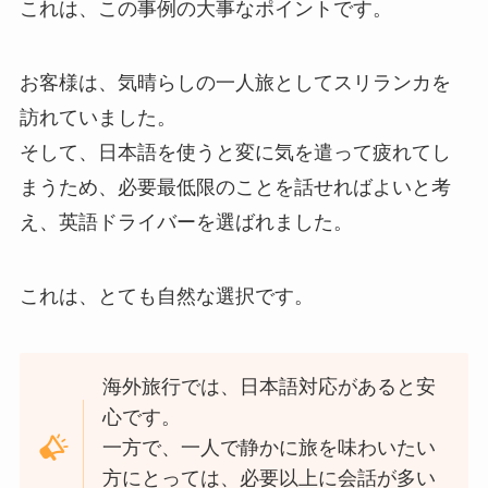
これは、この事例の大事なポイントです。
お客様は、気晴らしの一人旅としてスリランカを
訪れていました。
そして、日本語を使うと変に気を遣って疲れてし
まうため、必要最低限のことを話せればよいと考
え、英語ドライバーを選ばれました。
これは、とても自然な選択です。
海外旅行では、日本語対応があると安
心です。
一方で、一人で静かに旅を味わいたい
方にとっては、必要以上に会話が多い