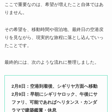
ここで重要なのは、希望が増えたこと自体ではあ
りません。
その希望を、移動時間や宿泊地、最終日の空港戻
りを見ながら、現実的な旅程に落とし込んでいっ
たことです。
最終的には、次のような流れに整理しました。
2月8日：空港到着後、シギリヤ方面へ移動
2月9日：早朝にシギリヤロック、午後にサ
ファリ、可能であればヘリタンス・カンダ
ラマで建築鑑賞・休息