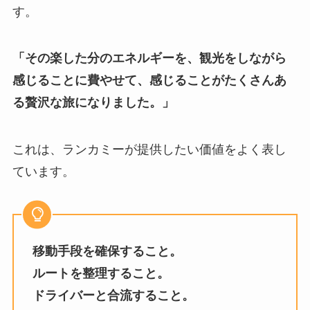
す。
「その楽した分のエネルギーを、観光をしながら
感じることに費やせて、感じることがたくさんあ
る贅沢な旅になりました。」
これは、ランカミーが提供したい価値をよく表し
ています。
移動手段を確保すること。
ルートを整理すること。
ドライバーと合流すること。