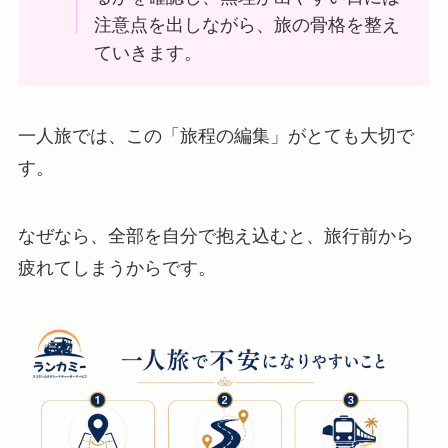
注意点を出しながら、旅の骨格を整え
ていきます。
一人旅では、この「旅程の編集」がとても大切で
す。
なぜなら、全部を自分で抱え込むと、旅行前から
疲れてしまうからです。