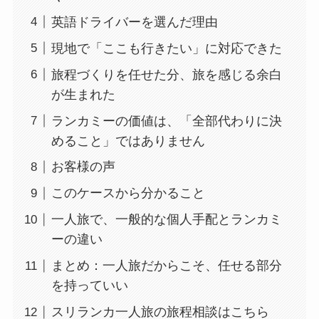
英語ドライバーを選んだ理由
現地で「ここも行きたい」に対応できた
旅程づくりを任せた分、旅を感じる余白
が生まれた
ランカミーの価値は、「全部代わりに決
めること」ではありません
お客様の声
このケースから分かること
一人旅で、一般的な個人手配とランカミ
ーの違い
まとめ：一人旅だからこそ、任せる部分
を持っていい
スリランカ一人旅の旅程相談はこちら