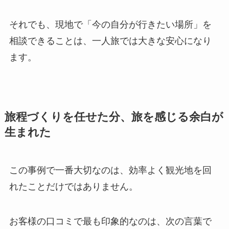
それでも、現地で「今の自分が行きたい場所」を
相談できることは、一人旅では大きな安心になり
ます。
旅程づくりを任せた分、旅を感じる余白が
生まれた
この事例で一番大切なのは、効率よく観光地を回
れたことだけではありません。
お客様の口コミで最も印象的なのは、次の言葉で