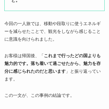
と。
今回の一人旅では、移動や段取りに使うエネルギ
ーを減らせたことで、観光をしながら感じること
に意識を向けられました。
お客様は帰国後、「
これまで行ったどの国よりも
魅力的です。落ち着いて過ごせたから、魅力を存
分に感じられたのだと思います
」と振り返ってい
ます。
この一文が、この事例の結論です。