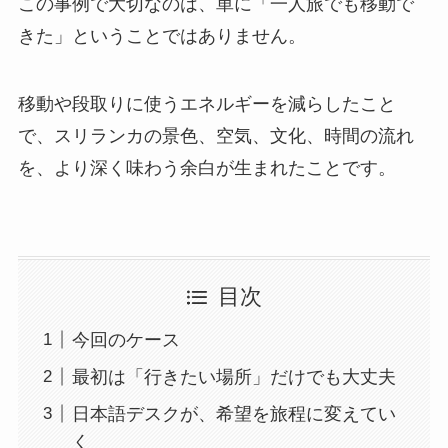
この事例で大切なのは、単に「一人旅でも移動で
きた」ということではありません。
移動や段取りに使うエネルギーを減らしたこと
で、スリランカの景色、空気、文化、時間の流れ
を、より深く味わう余白が生まれたことです。
目次
今回のケース
最初は「行きたい場所」だけでも大丈夫
日本語デスクが、希望を旅程に変えてい
く