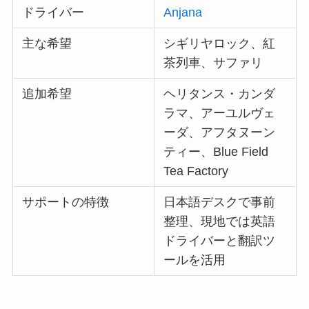
ドライバー
Anjana
主な希望
シギリヤロック、紅
茶列車、サファリ
追加希望
ヘリタンス・カンダ
ラマ、アーユルヴェ
ーダ、アフタヌーン
ティー、Blue Field
Tea Factory
サポートの特徴
日本語デスクで事前
整理、現地では英語
ドライバーと翻訳ツ
ールを活用