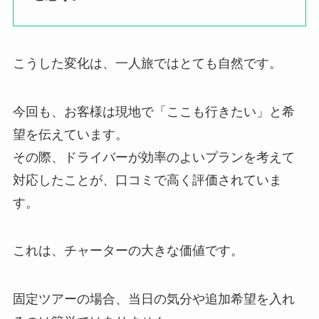
こうした変化は、一人旅ではとても自然です。
今回も、お客様は現地で「ここも行きたい」と希
望を伝えています。
その際、ドライバーが効率のよいプランを考えて
対応したことが、口コミで高く評価されていま
す。
これは、チャーターの大きな価値です。
固定ツアーの場合、当日の気分や追加希望を入れ