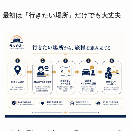
最初は「行きたい場所」だけでも大丈夫