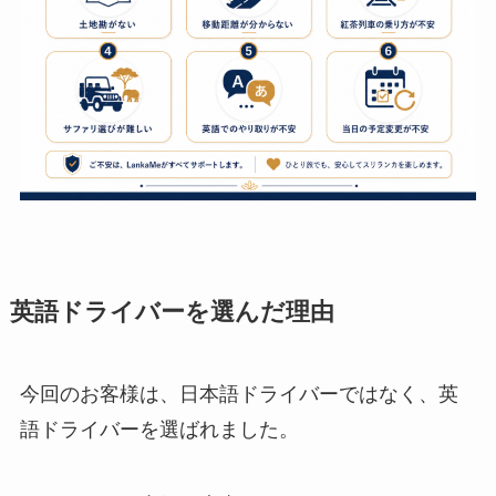
英語ドライバーを選んだ理由
今回のお客様は、日本語ドライバーではなく、英
語ドライバーを選ばれました。