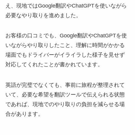
え、現地ではGoogle翻訳やChatGPTを使いながら
必要なやり取りを進めました。
お客様の口コミでも、Google翻訳やChatGPTを使
いながらやり取りしたこと、理解に時間がかかる
場面でもドライバーがイライラした様子を見せず
対応してくれたことが書かれています。
英語が完璧でなくても、事前に旅程が整理されて
いて、必要な希望を翻訳ツールで伝えられる状態
であれば、現地でのやり取りの負担を減らせる場
合があります。