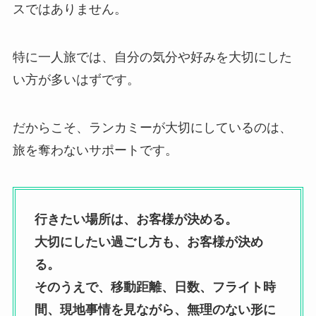
スではありません。
特に一人旅では、自分の気分や好みを大切にした
い方が多いはずです。
だからこそ、ランカミーが大切にしているのは、
旅を奪わないサポートです。
行きたい場所は、お客様が決める。
大切にしたい過ごし方も、お客様が決め
る。
そのうえで、移動距離、日数、フライト時
間、現地事情を見ながら、無理のない形に