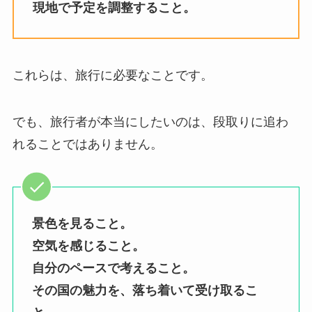
現地で予定を調整すること。
これらは、旅行に必要なことです。
でも、旅行者が本当にしたいのは、段取りに追わ
れることではありません。
景色を見ること。
空気を感じること。
自分のペースで考えること。
その国の魅力を、落ち着いて受け取るこ