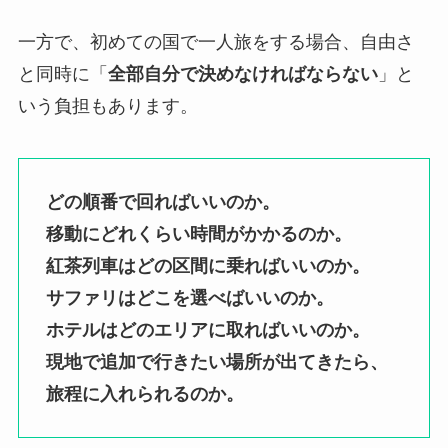
一方で、初めての国で一人旅をする場合、自由さ
と同時に「
全部自分で決めなければならない
」と
いう負担もあります。
どの順番で回ればいいのか。
移動にどれくらい時間がかかるのか。
紅茶列車はどの区間に乗ればいいのか。
サファリはどこを選べばいいのか。
ホテルはどのエリアに取ればいいのか。
現地で追加で行きたい場所が出てきたら、
旅程に入れられるのか。