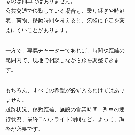
るのは簡単ではありません。
公共交通で移動している場合も、乗り継ぎや時刻
表、荷物、移動時間を考えると、気軽に予定を変
えにくいことがあります。
一方で、専属チャーターであれば、時間や距離の
範囲内で、現地で相談しながら旅を調整できま
す。
もちろん、すべての希望が必ず入るわけではあり
ません。
道路状況、移動距離、施設の営業時間、列車の運
行状況、最終日のフライト時間などによって、調
整が必要です。