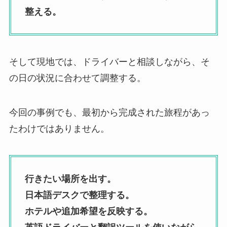
整える。
そして現地では、ドライバーと相談しながら、そ
の日の状況に合わせて調整する。
今回の事例でも、最初から完成された旅程があっ
たわけではありません。
行きたい場所を出す。
日本語デスクで整理する。
ホテルや追加希望を反映する。