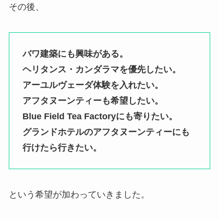
その後、
バワ建築にも興味がある。
ヘリタンス・カンダラマを優先したい。
アーユルヴェーダ体験を入れたい。
アフタヌーンティーも希望したい。
Blue Field Tea Factoryにも寄りたい。
グランドホテルのアフタヌーンティーにも
行けたら行きたい。
という希望が加わっていきました。