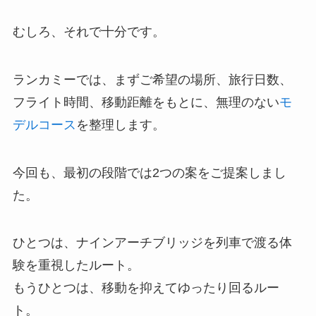
むしろ、それで十分です。
ランカミーでは、まずご希望の場所、旅行日数、
フライト時間、移動距離をもとに、無理のない
モ
デルコース
を整理します。
今回も、最初の段階では2つの案をご提案しまし
た。
ひとつは、ナインアーチブリッジを列車で渡る体
験を重視したルート。
もうひとつは、移動を抑えてゆったり回るルー
ト。