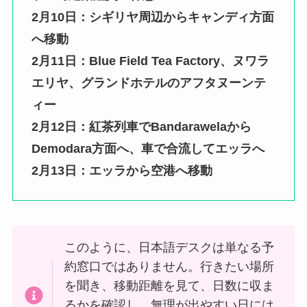
2月10日：シギリヤ周辺からキャンディ方面
へ移動
2月11日：Blue Field Tea Factory、ヌワラ
エリヤ、グランドホテルのアフタヌーンテ
ィー
2月12日：紅茶列車でBandarawelaから
Demodara方面へ、車で合流してエッラへ
2月13日：エッラから空港へ移動
このように、日本語デスクは単なる予
約窓口ではありません。行きたい場所
を聞き、移動距離を見て、日数に収ま
るかを確認し、無理が出やすい日には