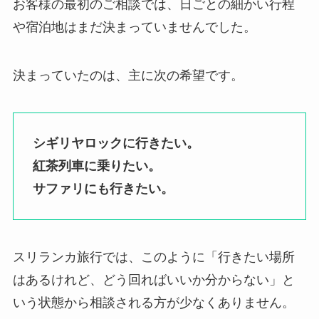
お客様の最初のご相談では、日ごとの細かい行程
や宿泊地はまだ決まっていませんでした。
決まっていたのは、主に次の希望です。
シギリヤロックに行きたい。
紅茶列車に乗りたい。
サファリにも行きたい。
スリランカ旅行では、このように「行きたい場所
はあるけれど、どう回ればいいか分からない」と
いう状態から相談される方が少なくありません。