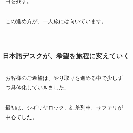
白を残す。
この進め方が、一人旅には向いています。
日本語デスクが、希望を旅程に変えていく
お客様のご希望は、やり取りを進める中で少しず
つ具体化していきました。
最初は、シギリヤロック、紅茶列車、サファリが
中心でした。