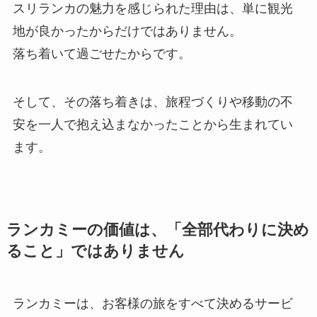
スリランカの魅力を感じられた理由は、単に観光
地が良かったからだけではありません。
落ち着いて過ごせたからです。
そして、その落ち着きは、旅程づくりや移動の不
安を一人で抱え込まなかったことから生まれてい
ます。
ランカミーの価値は、「全部代わりに決め
ること」ではありません
ランカミーは、お客様の旅をすべて決めるサービ