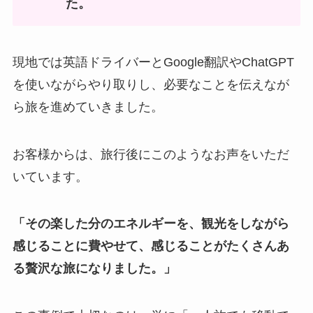
た。
現地では英語ドライバーとGoogle翻訳やChatGPT
を使いながらやり取りし、必要なことを伝えなが
ら旅を進めていきました。
お客様からは、旅行後にこのようなお声をいただ
いています。
「その楽した分のエネルギーを、観光をしながら
感じることに費やせて、感じることがたくさんあ
る贅沢な旅になりました。」