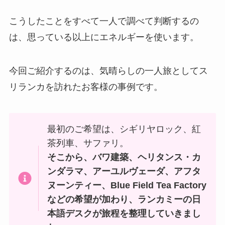
こうしたことをすべて一人で調べて判断するの
は、思っている以上にエネルギーを使います。
今回ご紹介するのは、気晴らしの一人旅としてス
リランカを訪れたお客様の事例です。
最初のご希望は、シギリヤロック、紅
茶列車、サファリ。
そこから、バワ建築、ヘリタンス・カ
ンダラマ、アーユルヴェーダ、アフタ
ヌーンティー、Blue Field Tea Factory
などの希望が加わり、ランカミーの日
本語デスクが旅程を整理していきまし