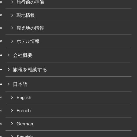
旅行前の準備
現地情報
観光地の情報
ホテル情報
会社概要
旅程を相談する
日本語
English
French
German
Spanish