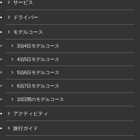
サービス
ドライバー
モデルコース
3泊4日モデルコース
4泊5日モデルコース
5泊6日モデルコース
6泊7日モデルコース
10日間のモデルコース
アクティビティ
旅行ガイド