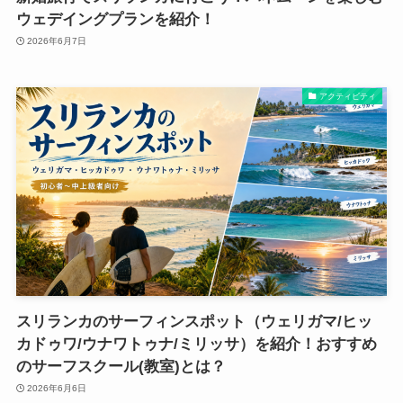
ウェデイングプランを紹介！
2026年6月7日
アクティビティ
スリランカのサーフィンスポット（ウェリガマ/ヒッ
カドゥワ/ウナワトゥナ/ミリッサ）を紹介！おすすめ
のサーフスクール(教室)とは？
2026年6月6日