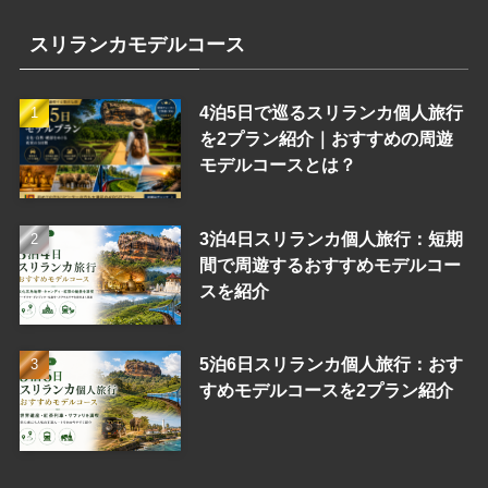
スリランカモデルコース
4泊5日で巡るスリランカ個人旅行
を2プラン紹介｜おすすめの周遊
モデルコースとは？
3泊4日スリランカ個人旅行：短期
間で周遊するおすすめモデルコー
スを紹介
5泊6日スリランカ個人旅行：おす
すめモデルコースを2プラン紹介