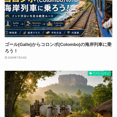
ゴール(Galle)からコロンボ(Colombo)の海岸列車に乗
ろう！
2026年7月15日
アクティビティ