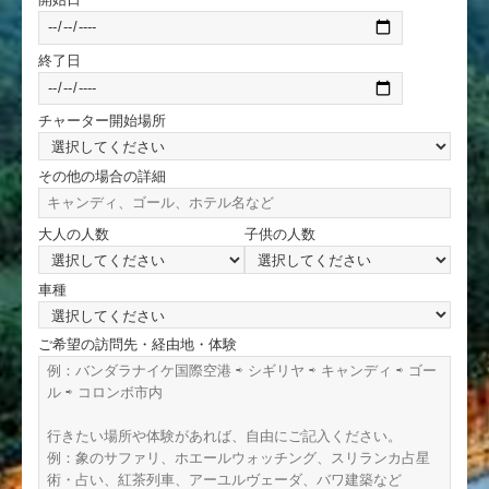
終了日
チャーター開始場所
その他の場合の詳細
大人の人数
子供の人数
車種
ご希望の訪問先・経由地・体験