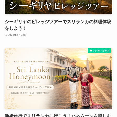
シーギリヤのビレッジツアーでスリランカの料理体験
をしよう！
2026年6月22日
アクティビティ
新婚旅行でスリランカに行こう！ハネムーンを楽しむ