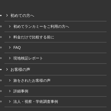
初めての方へ
初めてランカミーをご利用の方へ
料金だけで比較する前に
FAQ
現地検証レポート
お客様の声
旅をされたお客様の声
詳細事例
法人・視察・学術調査事例