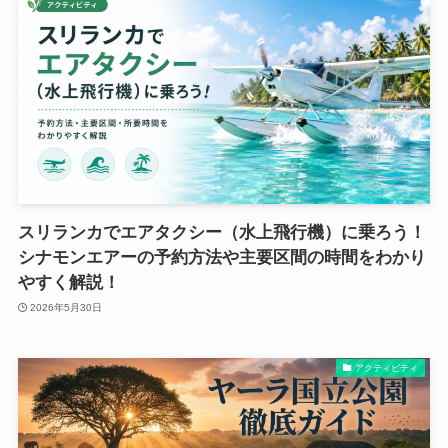
スリランカでエアタクシー（水上飛行機）に乗ろう！
シナモンエアーの予約方法や主要区間の時間をわかり
やすく解説！
2026年5月30日
アクティビティ