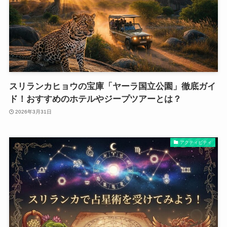
スリランカヒョウの宝庫「ヤーラ国立公園」徹底ガイ
ド！おすすめのホテルやジープツアーとは？
2026年3月31日
アクティビティ