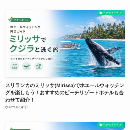
アクティビティ
スリランカのミリッサ(Mirissa)でホエールウォッチン
グを楽しもう！おすすめのビーチリゾートホテルも合
わせて紹介！
2026年6月1日
アクティビティ