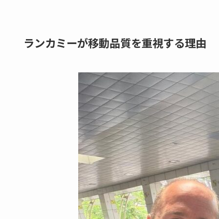
ランカミーが移動品質を重視する理由