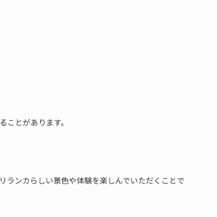
ることがあります。
リランカらしい景色や体験を楽しんでいただくことで