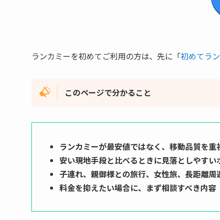
ランカミーを初めてご利用の方は、先に「
初めてラン
このページで分かること
ランカミーが最安値ではなく、移動品質を重
安い現地手段と比べるときに見落としやすい
子連れ、親御様との旅行、女性旅、長距離周
料金を抑えたい場合に、まず相談すべき内容