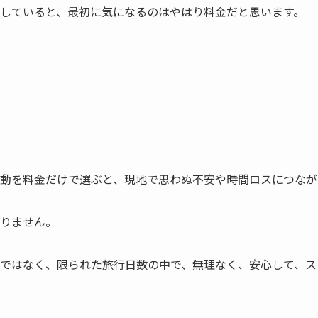
していると、最初に気になるのはやはり料金だと思います。
動を料金だけで選ぶと、現地で思わぬ不安や時間ロスにつなが
りません。
ではなく、限られた旅行日数の中で、無理なく、安心して、ス