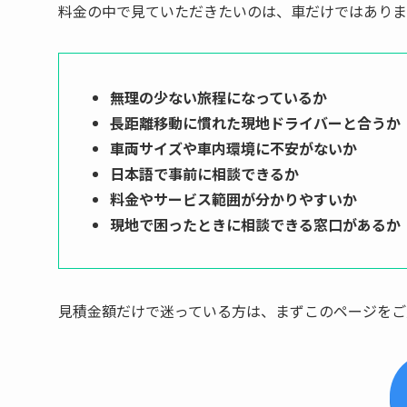
料金の中で見ていただきたいのは、車だけではありま
無理の少ない旅程になっているか
長距離移動に慣れた現地ドライバーと合うか
車両サイズや車内環境に不安がないか
日本語で事前に相談できるか
料金やサービス範囲が分かりやすいか
現地で困ったときに相談できる窓口があるか
見積金額だけで迷っている方は、まずこのページをご