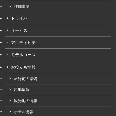
詳細事例
ドライバー
サービス
アクティビティ
モデルコース
お役立ち情報
旅行前の準備
現地情報
観光地の情報
ホテル情報