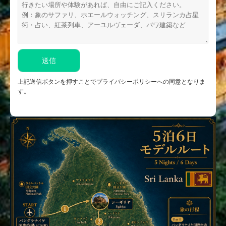
上記送信ボタンを押すことでプライバシーポリシーへの同意となりま
す。