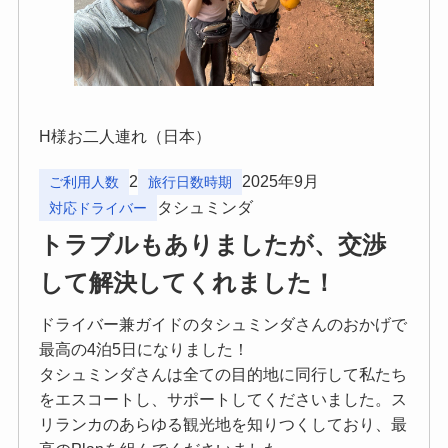
H様お二人連れ（日本）
2
2025年9月
ご利用人数
旅行日数時期
タシュミンダ
対応ドライバー
トラブルもありましたが、交渉
して解決してくれました！
ドライバー兼ガイドのタシュミンダさんのおかげで
最高の4泊5日になりました！
タシュミンダさんは全ての目的地に同行して私たち
をエスコートし、サポートしてくださいました。ス
リランカのあらゆる観光地を知りつくしており、最