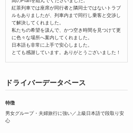
高のPlanを組んでくださいました。
紅茶列車では座席が同行者と隣同士ではないトラブ
ルもありましたが、列車内まで同行し乗客と交渉し
て解決してくれました。
私たちの希望を汲んで、かつ空き時間を見つけて更
に色々な場所へ案内してくれました。
日本語も非常に上手で安心しました。
とても感謝しています。ありがとうございました！
ドライバーデータベース
特徴
男女グループ・夫婦旅行に強い／上級日本語で段取り安
心