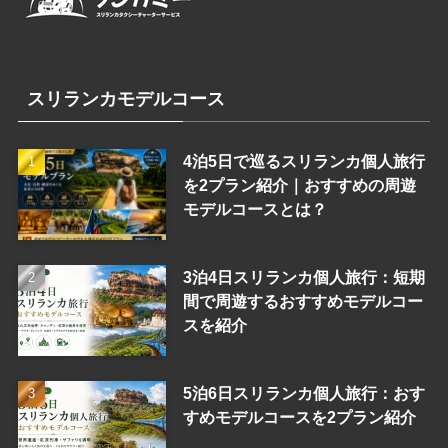
スリランカモデルコース
4泊5日で巡るスリランカ個人旅行
を2プラン紹介｜おすすめの周遊
モデルコースとは？
3泊4日スリランカ個人旅行：短期
間で周遊するおすすめモデルコー
スを紹介
5泊6日スリランカ個人旅行：おす
すめモデルコースを2プラン紹介