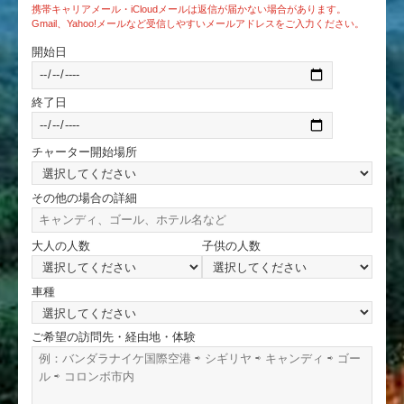
携帯キャリアメール・iCloudメールは返信が届かない場合があります。
Gmail、Yahoo!メールなど受信しやすいメールアドレスをご入力ください。
開始日
終了日
チャーター開始場所
その他の場合の詳細
大人の人数
子供の人数
車種
ご希望の訪問先・経由地・体験