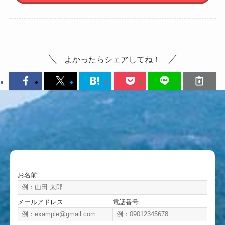
よかったらシェアしてね！
お名前
メールアドレス
電話番号