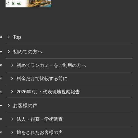
Top
初めての方へ
初めてランカミーをご利用の方へ
料金だけで比較する前に
2026年7月・代表現地視察報告
お客様の声
法人・視察・学術調査
旅をされたお客様の声