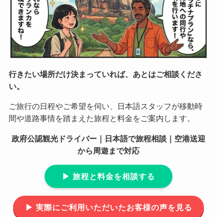
行きたい場所だけ決まっていれば、あとはご相談くださ
い。
ご旅行の日程やご希望を伺い、日本語スタッフが移動時
間や道路事情を踏まえた旅程と料金をご案内します。
政府公認観光ドライバー｜日本語で旅程相談｜空港送迎
から周遊まで対応
▶︎ 旅程と料金を相談する
▶︎ 実際にご利用いただいたお客様の声を見る