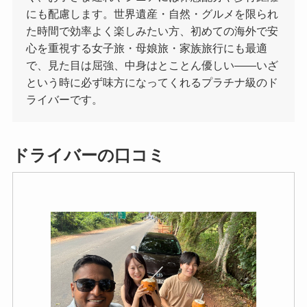
にも配慮します。世界遺産・自然・グルメを限られ
た時間で効率よく楽しみたい方、初めての海外で安
心を重視する女子旅・母娘旅・家族旅行にも最適
で、見た目は屈強、中身はとことん優しい——いざ
という時に必ず味方になってくれるプラチナ級のド
ライバーです。
ドライバーの口コミ