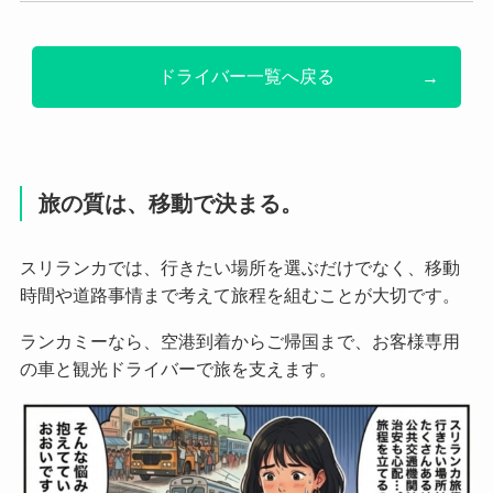
ドライバー一覧へ戻る
旅の質は、移動で決まる。
スリランカでは、行きたい場所を選ぶだけでなく、移動
時間や道路事情まで考えて旅程を組むことが大切です。
ランカミーなら、空港到着からご帰国まで、お客様専用
の車と観光ドライバーで旅を支えます。