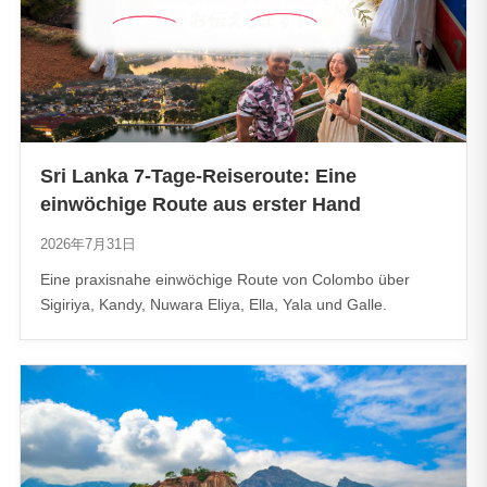
Sri Lanka 7-Tage-Reiseroute: Eine
einwöchige Route aus erster Hand
2026年7月31日
Eine praxisnahe einwöchige Route von Colombo über
Sigiriya, Kandy, Nuwara Eliya, Ella, Yala und Galle.