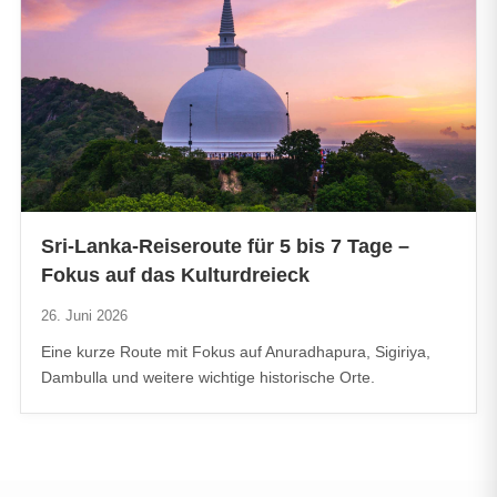
Sri-Lanka-Reiseroute für 5 bis 7 Tage –
Fokus auf das Kulturdreieck
26. Juni 2026
Eine kurze Route mit Fokus auf Anuradhapura, Sigiriya,
Dambulla und weitere wichtige historische Orte.