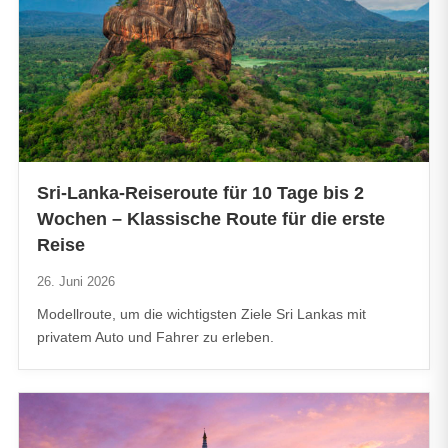
Sri-Lanka-Reiseroute für 10 Tage bis 2
Wochen – Klassische Route für die erste
Reise
26. Juni 2026
Modellroute, um die wichtigsten Ziele Sri Lankas mit
privatem Auto und Fahrer zu erleben.