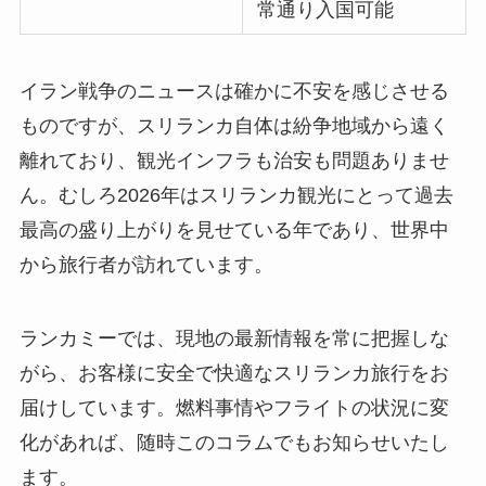
常通り入国可能
イラン戦争のニュースは確かに不安を感じさせる
ものですが、スリランカ自体は紛争地域から遠く
離れており、観光インフラも治安も問題ありませ
ん。むしろ2026年はスリランカ観光にとって過去
最高の盛り上がりを見せている年であり、世界中
から旅行者が訪れています。
ランカミーでは、現地の最新情報を常に把握しな
がら、お客様に安全で快適なスリランカ旅行をお
届けしています。燃料事情やフライトの状況に変
化があれば、随時このコラムでもお知らせいたし
ます。