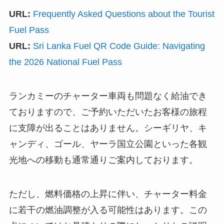
URL:
Frequently Asked Questions about the Tourist
Fuel Pass
URL:
Sri Lanka Fuel QR Code Guide: Navigating
the 2026 National Fuel Pass
ランカミーのチャーター車両も問題なく給油でき
ておりますので、ご予約いただいたお客様の旅程
に支障が出ることはありません。シーギリヤ、キ
ャンディ、ゴール、ヤーラ国立公園といった各観
光地への移動も通常通りご案内しております。
ただし、燃料価格の上昇に伴い、チャーター料金
に若干の燃油調整が入る可能性はあります。この