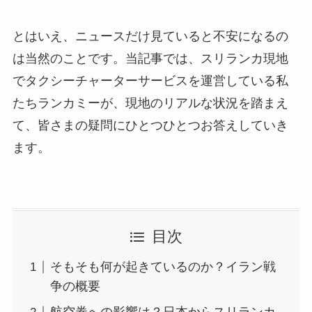
とはいえ、ニュースだけ見ていると不安になるの
は当然のことです。当記事では、スリランカ現地
でタクシーチャーターサービスを運営している私
たちランカミーが、現地のリアルな状況を踏まえ
て、皆さまの疑問にひとつひとつお答えしていき
ます。
目次
そもそも何が起きているのか？イラン戦
争の概要