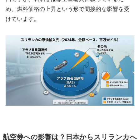
め、燃料価格の上昇という形で間接的な影響を受
けています。
航空券への影響は？日本からスリランカへ