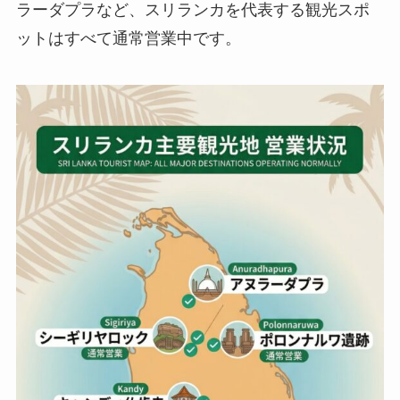
ラーダプラなど、スリランカを代表する観光スポ
ットはすべて通常営業中です。