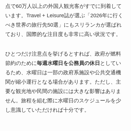
点で60万人以上の外国人観光客がすでに到着して
います。Travel + Leisure誌が選ぶ「2026年に行く
べき世界の旅行先50選」にもスリランカが選ばれ
ており、国際的な注目度も非常に高い状況です。
ひとつだけ注意点を挙げるとすれば、政府が燃料
節約のために
毎週水曜日を公務員の休日
としてい
るため、水曜日は一部の政府系施設や公共交通機
関が縮小運行となる場合があります。ただし、主
要な観光地や民間の施設には大きな影響はありま
せん。旅程を組む際に水曜日のスケジュールを少
し意識していただければ十分です。