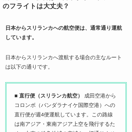
のフライトは大丈夫？
日本からスリランカへの航空便は、通常通り運航
しています。
日本からスリランカへ渡航する場合の主なルート
は以下の通りです。
■ 直行便（スリランカ航空）
成田空港から
コロンボ（バンダラナイケ国際空港）への
直行便が週4便運航しています。この路線
は南アジア・東南アジア上空を飛行するた