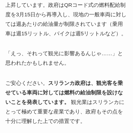
上昇しています。政府はQRコード式の燃料配給制
度を3月15日から再導入し、現地の一般車両に対し
ては週あたりの給油量が制限されています（乗用
車は週15リットル、バイクは週5リットルなど）。
「えっ、それって観光に影響あるんじゃ……」と
思われたかもしれません。
ご安心ください。
スリランカ政府は、観光客を乗
せている車両に対しては燃料の給油制限を設けな
いことを発表しています。
観光業はスリランカに
とって極めて重要な産業であり、政府もその点を
十分に理解した上での措置です。