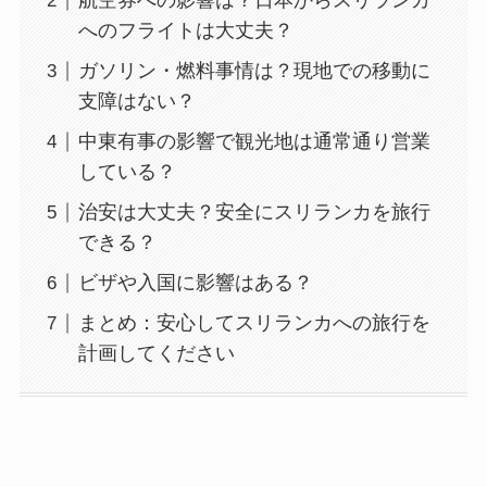
航空券への影響は？日本からスリランカ
へのフライトは大丈夫？
ガソリン・燃料事情は？現地での移動に
支障はない？
中東有事の影響で観光地は通常通り営業
している？
治安は大丈夫？安全にスリランカを旅行
できる？
ビザや入国に影響はある？
まとめ：安心してスリランカへの旅行を
計画してください