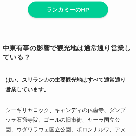
ランカミーのHP
中東有事の影響で観光地は通常通り営業し
ている？
はい、スリランカの主要観光地はすべて通常通り
営業しています。
シーギリヤロック、キャンディの仏歯寺、ダンブ
ッラ石窟寺院、ゴールの旧市街、ヤーラ国立公
園、ウダワラウェ国立公園、ポロンナルワ、アヌ