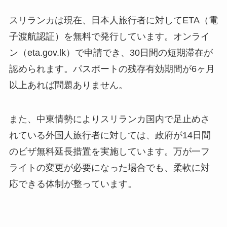
スリランカは現在、日本人旅行者に対してETA（電
子渡航認証）を無料で発行しています。オンライ
ン（eta.gov.lk）で申請でき、30日間の短期滞在が
認められます。パスポートの残存有効期間が6ヶ月
以上あれば問題ありません。
また、中東情勢によりスリランカ国内で足止めさ
れている外国人旅行者に対しては、政府が14日間
のビザ無料延長措置を実施しています。万が一フ
ライトの変更が必要になった場合でも、柔軟に対
応できる体制が整っています。