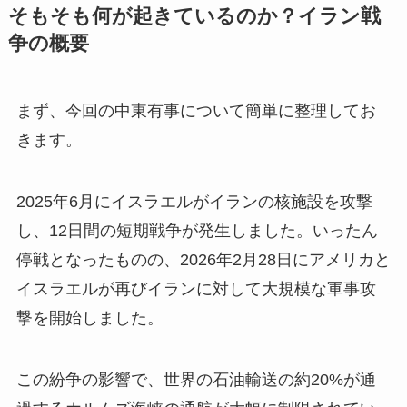
そもそも何が起きているのか？イラン戦
争の概要
まず、今回の中東有事について簡単に整理してお
きます。
2025年6月にイスラエルがイランの核施設を攻撃
し、12日間の短期戦争が発生しました。いったん
停戦となったものの、2026年2月28日にアメリカと
イスラエルが再びイランに対して大規模な軍事攻
撃を開始しました。
この紛争の影響で、世界の石油輸送の約20%が通