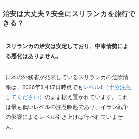
治安は大丈夫？安全にスリランカを旅行で
きる？
スリランカの治安は安定しており、中東情勢によ
る悪化はありません。
日本の外務省が発表しているスリランカの危険情
報は、2026年3月17日時点でも
レベル1（十分注意
してください）
のまま据え置かれています。これ
は最も低いレベルの注意喚起であり、イラン戦争
の影響によるレベル引き上げは行われていませ
ん。