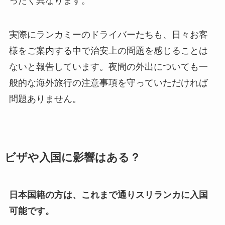
ったく異なります。
実際にランカミーのドライバーたちも、日々お客
様をご案内する中で治安上の問題を感じることは
ないと報告しています。夜間の外出についても一
般的な海外旅行の注意事項を守っていただければ
問題ありません。
ビザや入国に影響はある？
日本国籍の方は、これまで通りスリランカに入国
可能です。