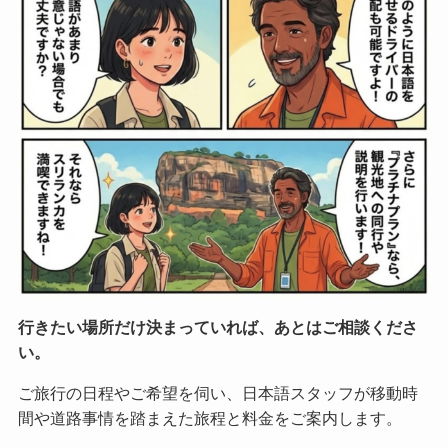
行きたい場所だけ決まっていれば、あとはご相談くださ
い。
ご旅行の日程やご希望を伺い、日本語スタッフが移動時
間や道路事情を踏まえた旅程と料金をご案内します。