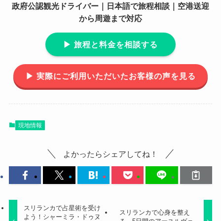
政府公認観光ドライバー｜日本語で旅程相談｜空港送迎
から周遊まで対応
▶︎ 旅程と料金を相談する
▶︎ 実際にご利用いただいたお客様の声を見る
現地情報
よかったらシェアしてね！
スリランカで占星術を受け
スリランカで心身を整え
よう！シャーミラ・ドゥヌ