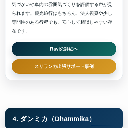
気づかいや車内の雰囲気づくりを評価する声が見
られます。観光旅行はもちろん、法人視察や少し
専門性のある行程でも、安心して相談しやすい存
在です。
Raviの詳細へ
スリランカ出張サポート事例
4. ダンミカ（Dhammika）