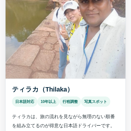
ティラカ（Thilaka）
日本語対応
10年以上
行程調整
写真スポット
ティラカは、旅の流れを見ながら無理のない順番
を組み立てるのが得意な日本語ドライバーです。