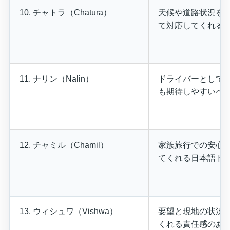
10. チャトラ（Chatura）
天候や道路状況を
て対応してくれる
11. ナリン（Nalin）
ドライバーとして
も期待しやすいベ
12. チャミル（Chamil）
家族旅行での安心
てくれる日本語ド
13. ウィシュワ（Vishwa）
要望と現地の状況
くれる責任感のあ