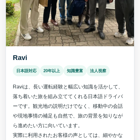
Ravi
日本語対応
20年以上
知識豊富
法人視察
Raviは、長い運転経験と幅広い知識を活かして、
落ち着いた旅を組み立ててくれる日本語ドライバ
ーです。観光地の説明だけでなく、移動中の会話
や現地事情の補足も自然で、旅の背景を知りなが
ら進めたい方に向いています。
実際に利用されたお客様の声としては、細やかな