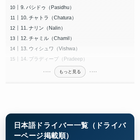
9. パシドゥ（Pasidhu）
10. チャトラ（Chatura）
11. ナリン（Nalin）
12. チャミル（Chamil）
13. ウィシュワ（Vishwa）
14. プラディープ（Pradeep）
もっと見る
日本語ドライバー一覧（ドライバ
ーページ掲載順）