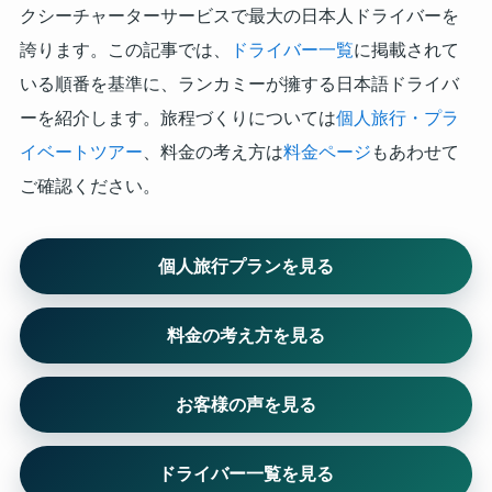
クシーチャーターサービスで最大の日本人ドライバーを
誇ります。この記事では、
ドライバー一覧
に掲載されて
いる順番を基準に、ランカミーが擁する日本語ドライバ
ーを紹介します。旅程づくりについては
個人旅行・プラ
イベートツアー
、料金の考え方は
料金ページ
もあわせて
ご確認ください。
個人旅行プランを見る
料金の考え方を見る
お客様の声を見る
ドライバー一覧を見る