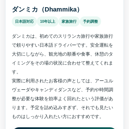
ダンミカ（Dhammika）
日本語対応
10年以上
家族旅行
予約調整
ダンミカは、初めてのスリランカ旅行や家族旅行
で頼りやすい日本語ドライバーです。安全運転を
大切にしながら、観光地の順番や食事、休憩のタ
イミングをその場の状況に合わせて整えてくれま
す。
実際に利用されたお客様の声としては、アーユル
ヴェーダやキャンディダンスなど、予約や時間調
整が必要な体験を効率よく回れたという評価があ
ります。予定を詰め込みすぎず、それでも見たい
ものはしっかり入れたい方におすすめです。