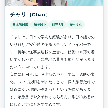
チャリ（Chari）
日本語対応
20年以上
別府大学
歴史文化
チャリは、日本で学んだ経験があり、日本語での
やり取りに安心感のあるベテランドライバーで
す。長年の無事故運転を土台に、移動中も落ち着
いて話しやすく、観光地の背景を知りながら巡り
たい方に向いています。
実際に利用されたお客様の声としては、遺跡や文
化について説明を聞けたことで、個人旅行だけで
は得にくい理解が深まったという評価がありま
す。家族旅行や女子旅はもちろん、学びのある旅
にしたい方にもおすすめです。