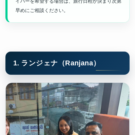
イバーを希望する場合は、旅行日程が決まり次第
早めにご相談ください。
1. ランジェナ（Ranjana）