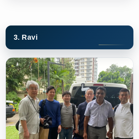
3. Ravi