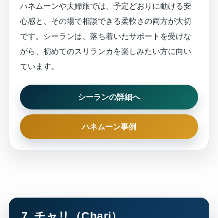
ハネムーンや夫婦旅では、予定どおりに動ける安
心感と、その場で相談できる柔軟さの両方が大切
です。シーランは、落ち着いたサポートを受けな
がら、初めてのスリランカを楽しみたい方に向い
ています。
シーランの詳細へ
ハネムーン事例
7. チャリ（Chari）