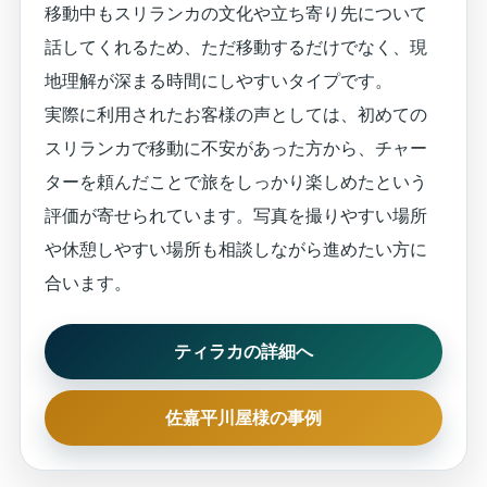
移動中もスリランカの文化や立ち寄り先について
話してくれるため、ただ移動するだけでなく、現
地理解が深まる時間にしやすいタイプです。
実際に利用されたお客様の声としては、初めての
スリランカで移動に不安があった方から、チャー
ターを頼んだことで旅をしっかり楽しめたという
評価が寄せられています。写真を撮りやすい場所
や休憩しやすい場所も相談しながら進めたい方に
合います。
ティラカの詳細へ
佐嘉平川屋様の事例