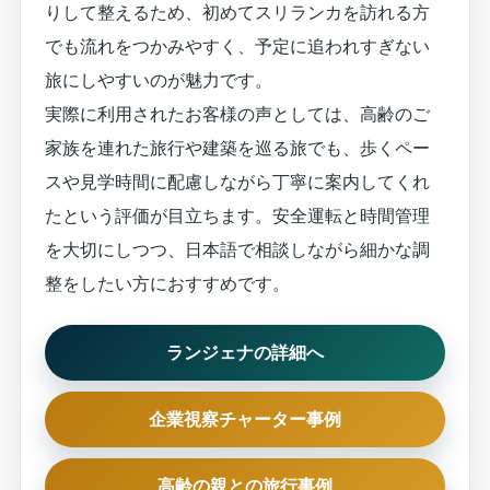
りして整えるため、初めてスリランカを訪れる方
でも流れをつかみやすく、予定に追われすぎない
旅にしやすいのが魅力です。
実際に利用されたお客様の声としては、高齢のご
家族を連れた旅行や建築を巡る旅でも、歩くペー
スや見学時間に配慮しながら丁寧に案内してくれ
たという評価が目立ちます。安全運転と時間管理
を大切にしつつ、日本語で相談しながら細かな調
整をしたい方におすすめです。
ランジェナの詳細へ
企業視察チャーター事例
高齢の親との旅行事例