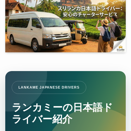
LANKAME JAPANESE DRIVERS
ランカミーの日本語ド
ライバー紹介