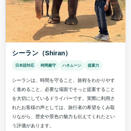
シーラン（Shiran）
日本語対応
時間厳守
ハネムーン
提案力
シーランは、時間を守ること、旅程をわかりやす
く進めること、必要な場面でそっと提案すること
を大切にしているドライバーです。実際に利用さ
れたお客様の声としては、旅行者の希望をくみ取
りながら、歴史や景色の魅力も伝えてくれたとい
う評価があります。