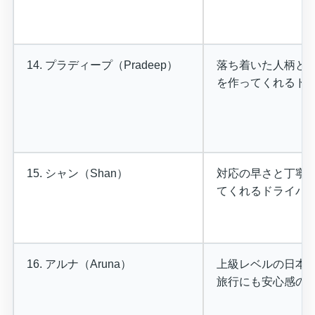
14. プラディープ（Pradeep）
落ち着いた人柄と
を作ってくれるド
15. シャン（Shan）
対応の早さと丁寧
てくれるドライバ
16. アルナ（Aruna）
上級レベルの日本
旅行にも安心感の