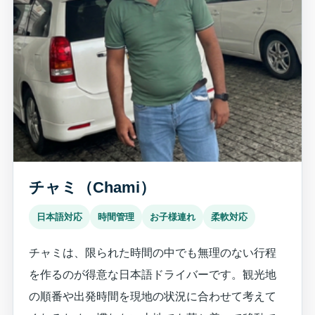
チャミ（Chami）
日本語対応
時間管理
お子様連れ
柔軟対応
チャミは、限られた時間の中でも無理のない行程
を作るのが得意な日本語ドライバーです。観光地
の順番や出発時間を現地の状況に合わせて考えて