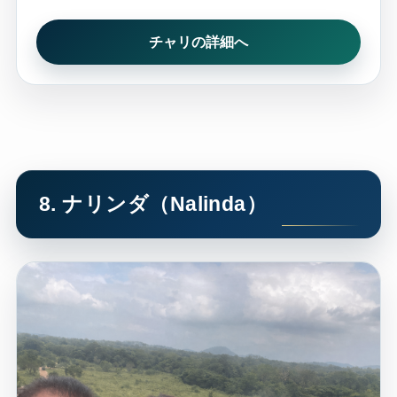
チャリの詳細へ
8. ナリンダ（Nalinda）