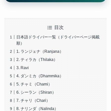
目次
日本語ドライバー一覧（ドライバーページ掲載
順）
1. ランジェナ（Ranjana）
2. ティラカ（Thilaka）
3. Ravi
4. ダンミカ（Dhammika）
5. チャミ（Chami）
6. シーラン（Shiran）
7. チャリ（Chari）
8. ナリンダ（Nalinda）