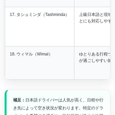
17. タシュミンダ（Tashminda）
上級日本語と現地
とにも対応しやす
18. ウィマル（Wimal）
ゆとりある行程づ
が過ごしやすい旅
補足：
日本語ドライバーは人気が高く、日程や行
き先によって空き状況が変わります。特定のドラ